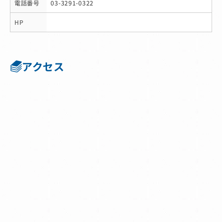
電話番号
03-3291-0322
HP
アクセス