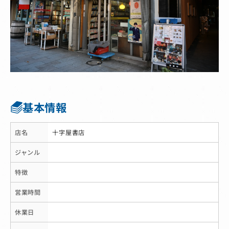
基本情報
店名
十字屋書店
ジャンル
特徴
営業時間
休業日