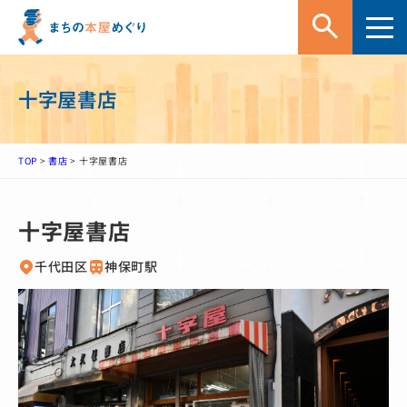
十字屋書店
TOP
>
書店
>
十字屋書店
十字屋書店
千代田区
神保町駅