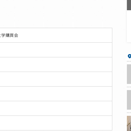
大学購買会