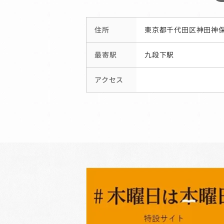
住所
東京都千代田区神田神保
最寄駅
九段下駅
アクセス