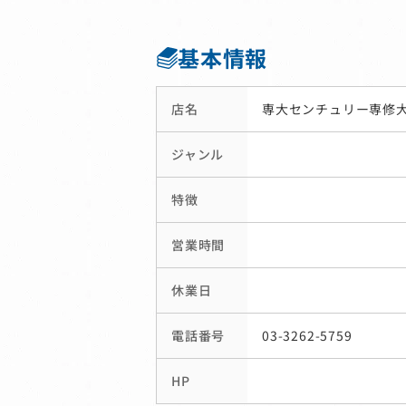
基本情報
店名
専大センチュリー専修
ジャンル
特徴
営業時間
休業日
電話番号
03-3262-5759
HP