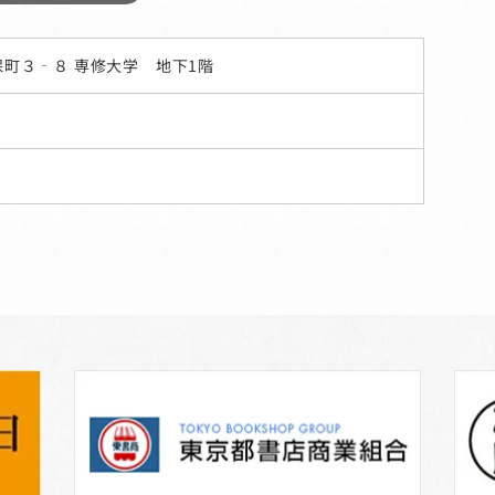
町３‐８ 専修大学 地下1階