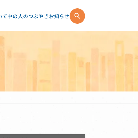
いて
中の人のつぶやき
お知らせ