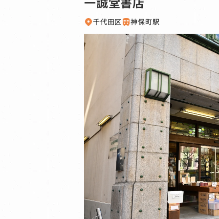
一誠堂書店
千代田区
神保町駅