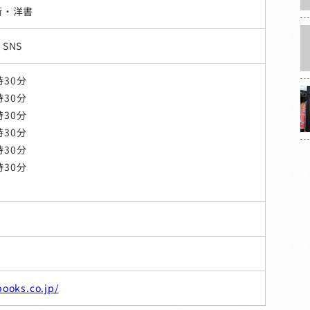
術・洋書
SNS
時30分
時30分
時30分
時30分
時30分
時30分
books.co.jp/