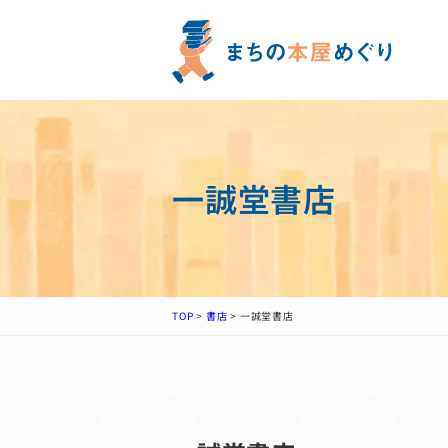
一誠堂書店
TOP
>
書店
>
一誠堂書店