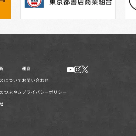
覧
運営
スについて
お問い合わせ
のつぶやき
プライバシーポリシー
せ