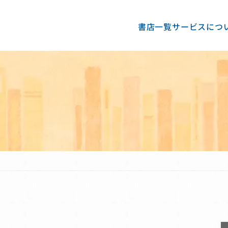
書店一覧
サービスにつ