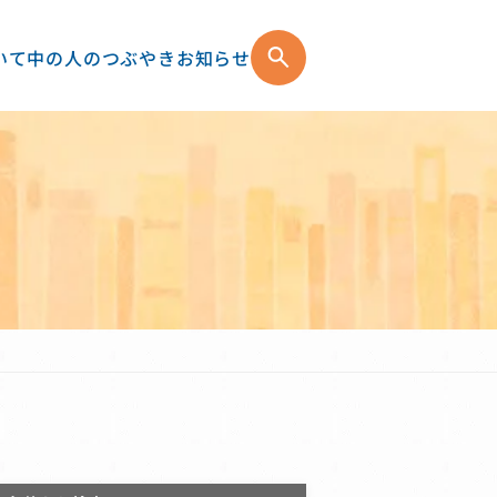
いて
中の人のつぶやき
お知らせ