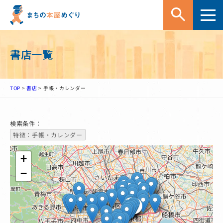
書店一覧
TOP
>
書店
>
手帳・カレンダー
検索条件：
特徴：手帳・カレンダー
+
−