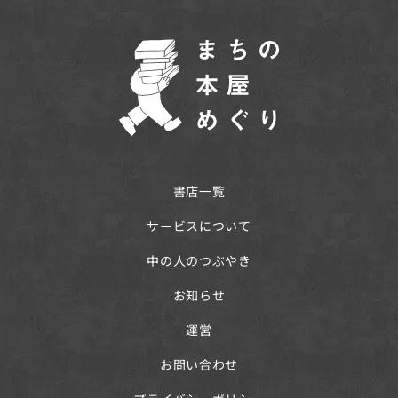
書店一覧
サービスについて
中の人のつぶやき
お知らせ
運営
お問い合わせ