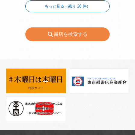
もっと見る（残り 26 件）
書店を検索する