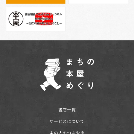
書店一覧
サービスについて
中の人のつぶやき