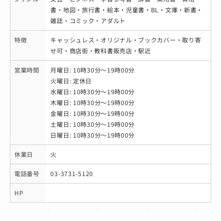
書・地図・旅行書・絵本・児童書・BL・文庫・新書・
雑誌・コミック・アダルト
特徴
キャッシュレス・オリジナル・ブックカバー・取り寄
せ可・商店街・教科書販売店・駅近
営業時間
月曜日: 10時30分～19時00分
火曜日: 定休日
水曜日: 10時30分～19時00分
木曜日: 10時30分～19時00分
金曜日: 10時30分～19時00分
土曜日: 10時30分～19時00分
日曜日: 10時30分～19時00分
休業日
火
電話番号
03-3731-5120
HP